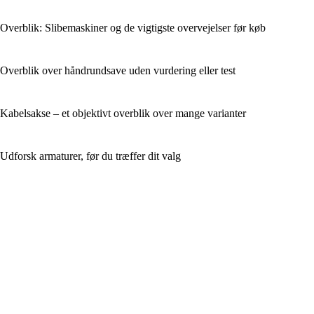
Overblik: Slibemaskiner og de vigtigste overvejelser før køb
Overblik over håndrundsave uden vurdering eller test
Kabelsakse – et objektivt overblik over mange varianter
Udforsk armaturer, før du træffer dit valg