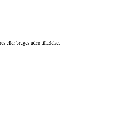
s eller bruges uden tilladelse.