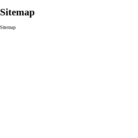
Sitemap
Sitemap