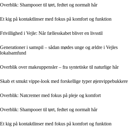
Overblik: Shampooer til tørt, fedtet og normalt hår
Et kig på kontaktlinser med fokus på komfort og funktion
Frivillighed i Vejle: Når fællesskabet bliver en livsstil
Generationer i samspil – sådan mødes unge og ældre i Vejles
lokalsamfund
Overblik over makeuppensler – fra syntetiske til naturlige hår
Skab et smukt vippe-look med forskellige typer øjenvippebukkere
Overblik: Natcremer med fokus på pleje og komfort
Overblik: Shampooer til tørt, fedtet og normalt hår
Et kig på kontaktlinser med fokus på komfort og funktion