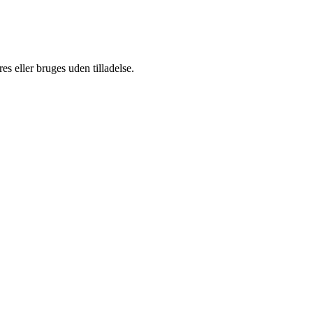
s eller bruges uden tilladelse.