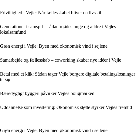
Frivillighed i Vejle: Når fællesskabet bliver en livsstil
Generationer i samspil – sådan mødes unge og ældre i Vejles
lokalsamfund
Grøn energi i Vejle: Byen med økonomisk vind i sejlene
Samarbejde og fællesskab – coworking skaber nye idéer i Vejle
Betal med et klik: Sådan tager Vejle borgere digitale betalingsløsninger
til sig
Bæredygtigt byggeri påvirker Vejles boligmarked
Uddannelse som investering: Økonomisk støtte styrker Vejles fremtid
Grøn energi i Vejle: Byen med økonomisk vind i sejlene